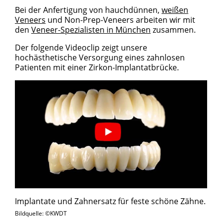
Bei der Anfertigung von hauchdünnen,
weißen
Veneers
und Non-Prep-Veneers arbeiten wir mit
den
Veneer-Spezialisten in München
zusammen.
Der folgende Videoclip zeigt unsere
hochästhetische Versorgung eines zahnlosen
Patienten mit einer Zirkon-Implantatbrücke.
Implantate und Zahnersatz für feste schöne Zähne.
Bildquelle: ©KWDT