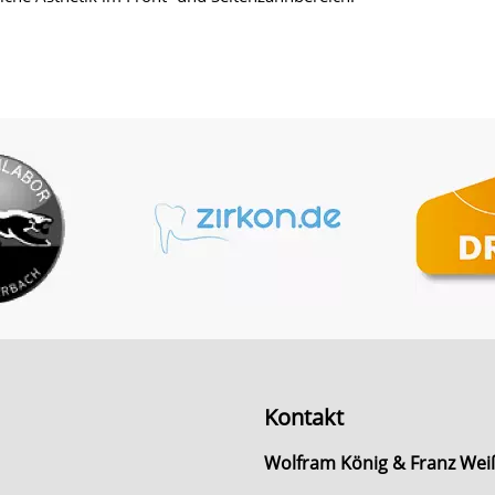
Kontakt
Wolfram König & Franz Wei