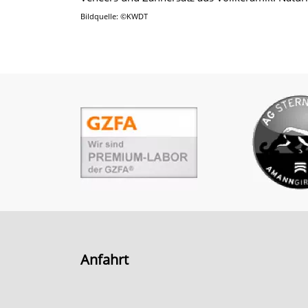
Bildquelle: ©KWDT
Anfahrt